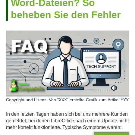
Word-Dateien? So
beheben Sie den Fehler
Copyright und Lizenz: Von "XXX" erstellte Grafik zum Artikel YYY
In den letzten Tagen haben sich bei uns mehrere Kunden
gemeldet, bei denen LibreOffice nach einem Update nicht
mehr korrekt funktionierte. Typische Symptome waren: